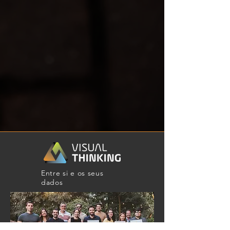
Entre si e os seus
dados