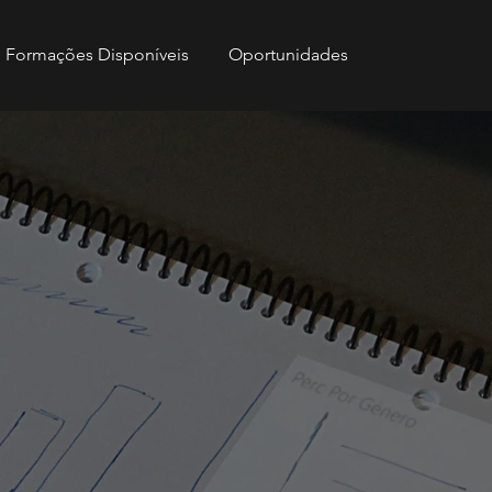
Formações Disponíveis
Oportunidades
ão