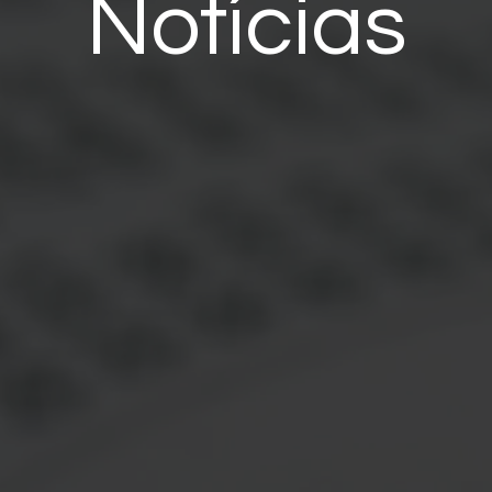
Notícias