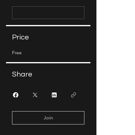
Price
Free
Share
Join