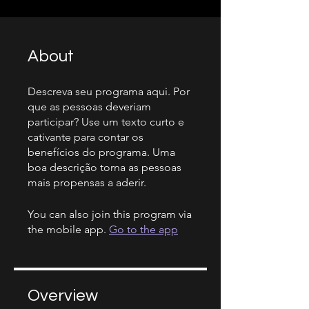
About
Descreva seu programa aqui. Por
que as pessoas deveriam
participar? Use um texto curto e
cativante para contar os
benefícios do programa. Uma
boa descrição torna as pessoas
mais propensas a aderir.
You can also join this program via
the mobile app.
Go to the app
Overview