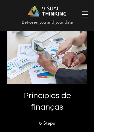
Between you and your data
Princípios de
finanças
6 Steps
Steps
6